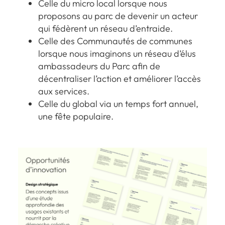
Celle du micro local lorsque nous
proposons au parc de devenir un acteur
qui fédèrent un réseau d’entraide.
Celle des Communautés de communes
lorsque nous imaginons un réseau d’élus
ambassadeurs du Parc afin de
décentraliser l’action et améliorer l’accès
aux services.
Celle du global via un temps fort annuel,
une fête populaire.