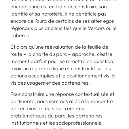
encore jeune est en train de construire son
identité et sa notoriété. Il ne bénéficie pas
encore de l’aura de certains de ses alter egos
régionaux plus anciens tels que le Vercors ou le
Luberon.
Et alors qu’une réévaluation de la feuille de
route – la charte du parc – approche, c’est le
moment parfait pour se remettre en question,
avoir un regard critique et constructif sur les
actions accomplies et le positionnement vis-à-
vis des usagers et des partenaires.
Pour construire une réponse contextualisée et
pertinente, nous sommes allés à la rencontre
de certains acteurs au cœur des
problématiques du parc, les partenaires
institutionnels et les socioprofessionnels,