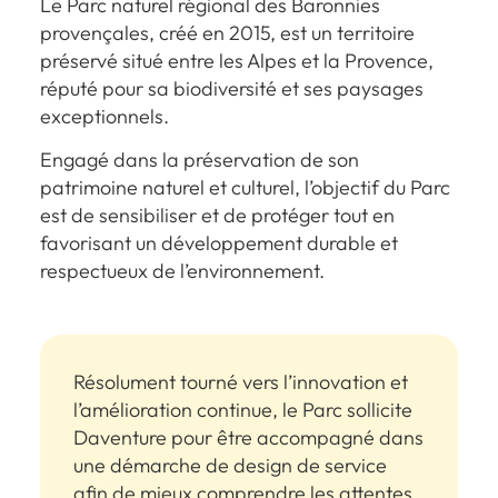
Le Parc naturel régional des Baronnies
provençales, créé en 2015, est un territoire
préservé situé entre les Alpes et la Provence,
réputé pour sa biodiversité et ses paysages
exceptionnels.
Engagé dans la préservation de son
patrimoine naturel et culturel, l’objectif du Parc
est de sensibiliser et de protéger tout en
favorisant un développement durable et
respectueux de l’environnement.
Résolument tourné vers l’innovation et
l’amélioration continue, le Parc sollicite
Daventure pour être accompagné dans
une démarche de design de service
afin de mieux comprendre les attentes