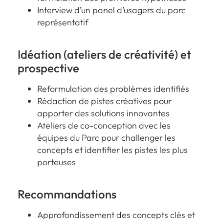
Interview d’un panel d’usagers du parc
représentatif
Idéation (ateliers de créativité) et
prospective
Reformulation des problèmes identifiés
Rédaction de pistes créatives pour
apporter des solutions innovantes
Ateliers de co-conception avec les
équipes du Parc pour challenger les
concepts et identifier les pistes les plus
porteuses
Recommandations
Approfondissement des concepts clés et