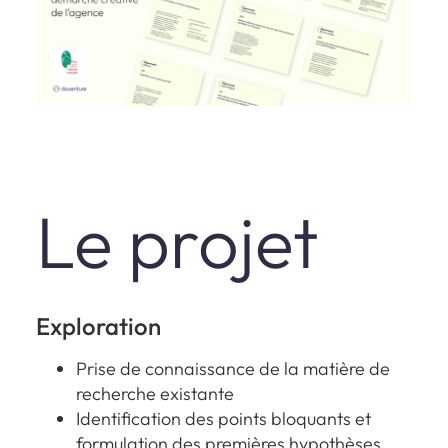
Le projet
Exploration
Prise de connaissance de la matière de
recherche existante
Identification des points bloquants et
formulation des premières hypothèses