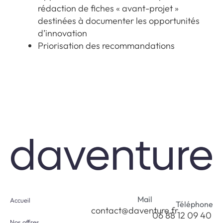
rédaction de fiches « avant-projet »
destinées à documenter les opportunités
d’innovation
Priorisation des recommandations
Mail
Accueil
Téléphone
contact@daventure.fr
06 88 12 09 40
Nos offres