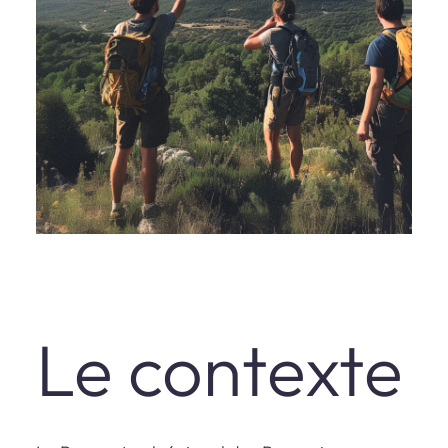
Le contexte