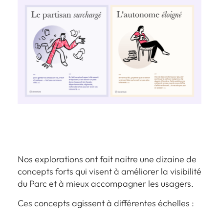
Nos explorations ont fait naitre une dizaine de
concepts forts qui visent à améliorer la visibilité
du Parc et à mieux accompagner les usagers.
Ces concepts agissent à différentes échelles :