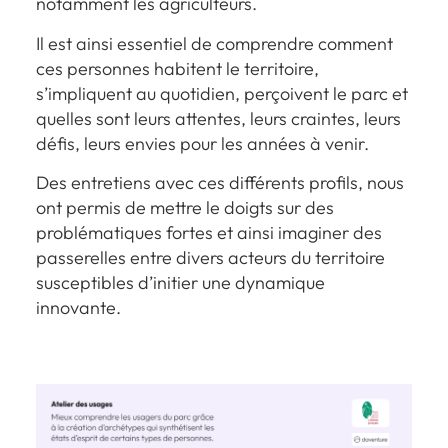
notamment les agriculteurs.
Il est ainsi essentiel de comprendre comment
ces personnes habitent le territoire,
s’impliquent au quotidien, perçoivent le parc et
quelles sont leurs attentes, leurs craintes, leurs
défis, leurs envies pour les années à venir.
Des entretiens avec ces différents profils, nous
ont permis de mettre le doigts sur des
problématiques fortes et ainsi imaginer des
passerelles entre divers acteurs du territoire
susceptibles d’initier une dynamique
innovante.