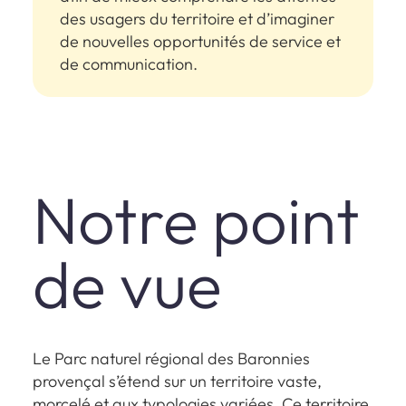
des usagers du territoire et d’imaginer
de nouvelles opportunités de service et
de communication.
Notre point
de vue
Le Parc naturel régional des Baronnies
provençal s’étend sur un territoire vaste,
morcelé et aux typologies variées. Ce territoire